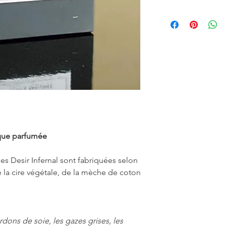
ique parfumée
es Desir Infernal sont fabriquées selon
e la cire végétale, de la mèche de coton
rdons de soie, les gazes grises, les