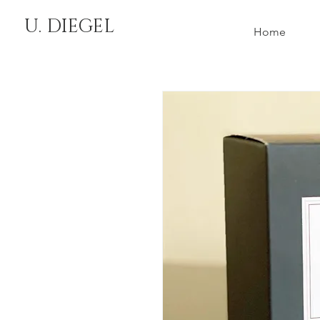
U. DIEGEL
Home