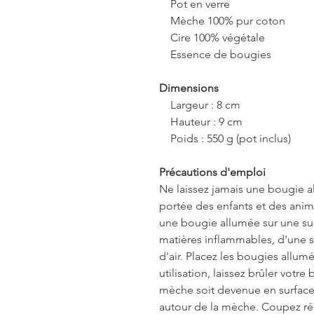
Pot en verre
Mèche 100% pur coton
Cire 100% végétale
Essence de bougies
Dimensions
Largeur : 8 cm
Hauteur : 9 cm
Poids : 550 g (pot inclus)
Précautions d'emploi
Ne laissez jamais une bougie al
portée des enfants et des ani
une bougie allumée sur une su
matières inflammables, d'une 
d'air. Placez les bougies allumé
utilisation, laissez brûler votre
mèche soit devenue en surface. 
autour de la mèche. Coupez ré